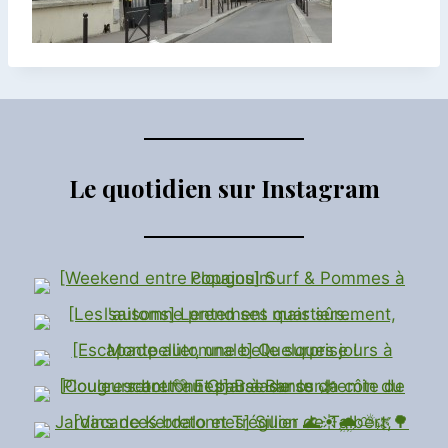
Le quotidien sur Instagram