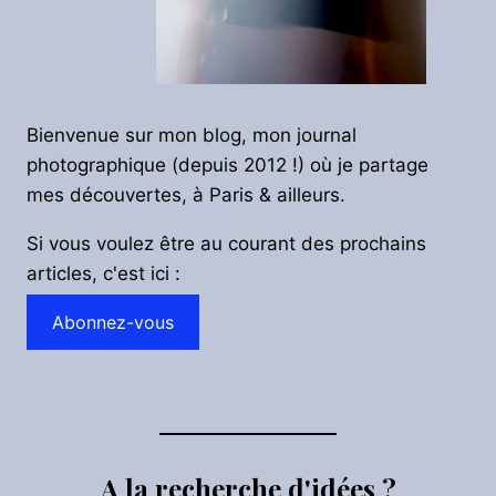
Bienvenue sur mon blog, mon journal
photographique (depuis 2012 !) où je partage
mes découvertes, à Paris & ailleurs.
Si vous voulez être au courant des prochains
articles, c'est ici :
Abonnez-vous
A la recherche d'idées ?