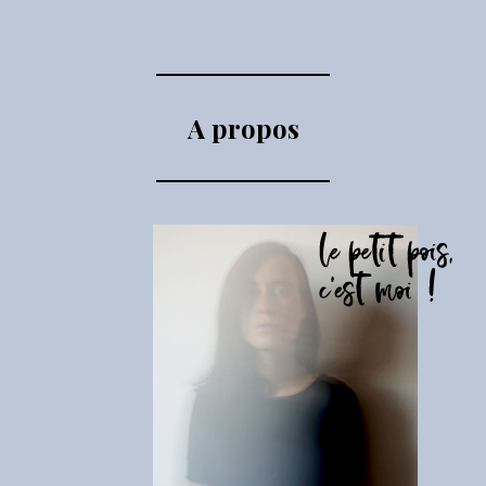
A propos