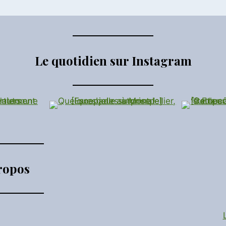
Le quotidien sur Instagram
ropos