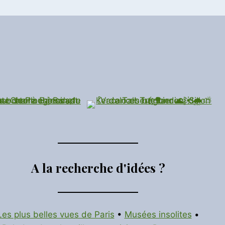
A la recherche d'idées ?
Les plus belles vues de Paris
•
Musées insolites
•