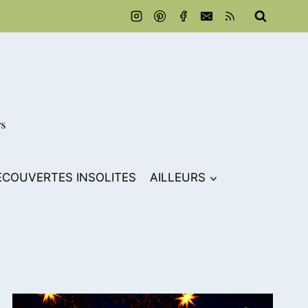
ECOUVERTES INSOLITES
AILLEURS