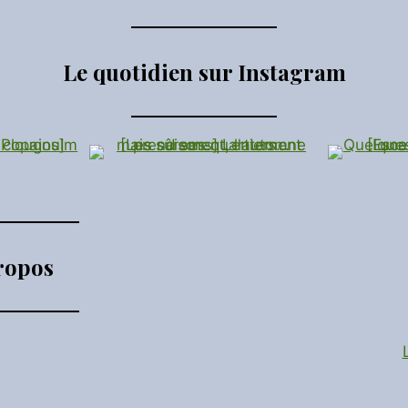
Le quotidien sur Instagram
ropos