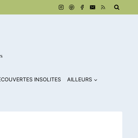
ECOUVERTES INSOLITES
AILLEURS