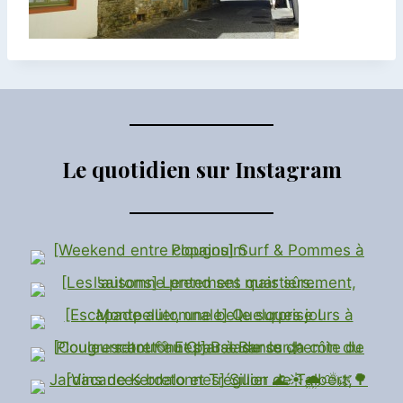
Le quotidien sur Instagram