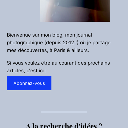
Bienvenue sur mon blog, mon journal
photographique (depuis 2012 !) où je partage
mes découvertes, à Paris & ailleurs.
Si vous voulez être au courant des prochains
articles, c'est ici :
Abonnez-vous
A la recherche d'idées ?