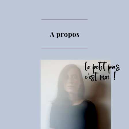
A propos