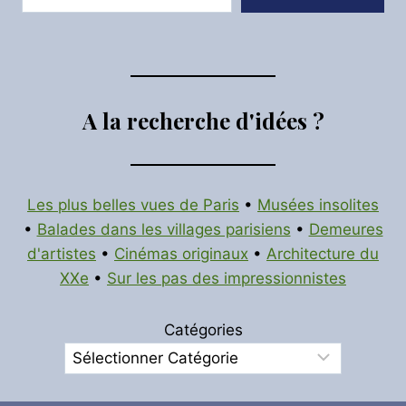
A la recherche d'idées ?
Les plus belles vues de Paris
•
Musées insolites
•
Balades dans les villages parisiens
•
Demeures
d'artistes
•
Cinémas originaux
•
Architecture du
XXe
•
Sur les pas des impressionnistes
Catégories