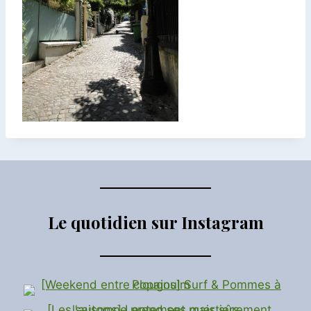
Le quotidien sur Instagram