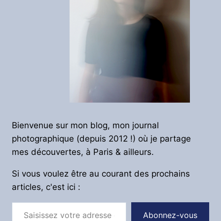
Bienvenue sur mon blog, mon journal
photographique (depuis 2012 !) où je partage
mes découvertes, à Paris & ailleurs.
Si vous voulez être au courant des prochains
articles, c'est ici :
Saisissez votre adresse e-mail…
Abonnez-vous