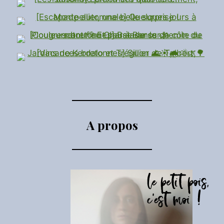
A propos