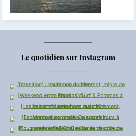
Le quotidien sur Instagram