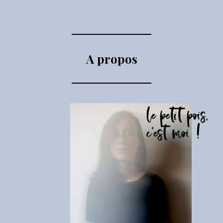
A propos