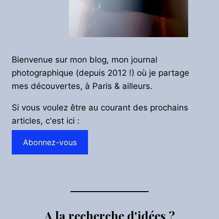
Bienvenue sur mon blog, mon journal
photographique (depuis 2012 !) où je partage
mes découvertes, à Paris & ailleurs.
Si vous voulez être au courant des prochains
articles, c'est ici :
Abonnez-vous
A la recherche d'idées ?