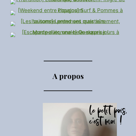
A propos