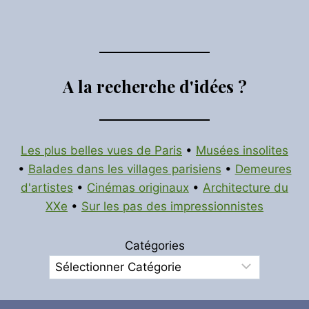
A la recherche d'idées ?
Les plus belles vues de Paris
•
Musées insolites
•
Balades dans les villages parisiens
•
Demeures
d'artistes
•
Cinémas originaux
•
Architecture du
XXe
•
Sur les pas des impressionnistes
Catégories