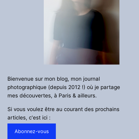
Bienvenue sur mon blog, mon journal
photographique (depuis 2012 !) où je partage
mes découvertes, à Paris & ailleurs.
Si vous voulez être au courant des prochains
articles, c'est ici :
Abonnez-vous