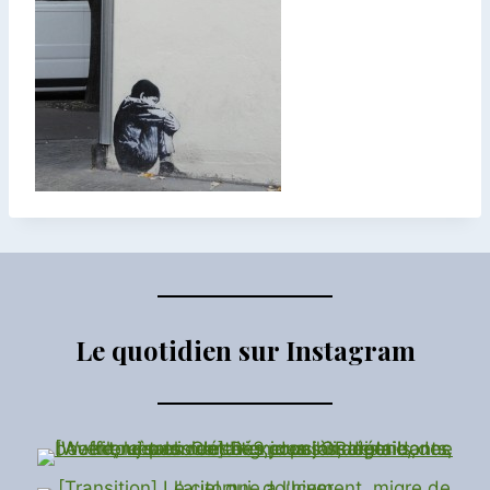
Le quotidien sur Instagram