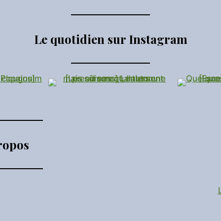
Le quotidien sur Instagram
ropos