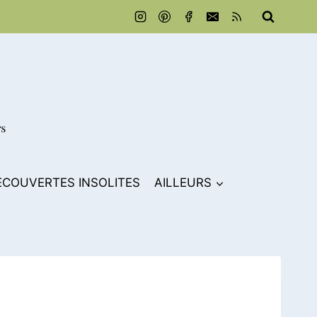
ECOUVERTES INSOLITES
AILLEURS