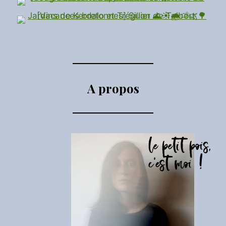
A propos