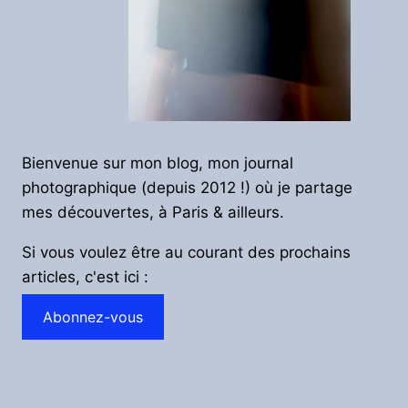
Bienvenue sur mon blog, mon journal
photographique (depuis 2012 !) où je partage
mes découvertes, à Paris & ailleurs.
Si vous voulez être au courant des prochains
articles, c'est ici :
Abonnez-vous