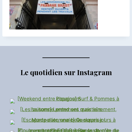
Le quotidien sur Instagram