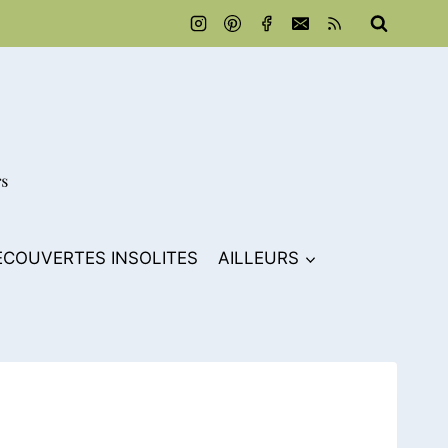
ECOUVERTES INSOLITES
AILLEURS