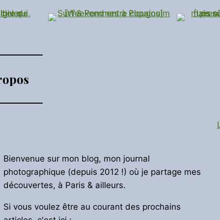
ropos
Bienvenue sur mon blog, mon journal
photographique (depuis 2012 !) où je partage mes
découvertes, à Paris & ailleurs.
Si vous voulez être au courant des prochains