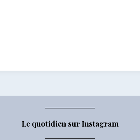
Le quotidien sur Instagram