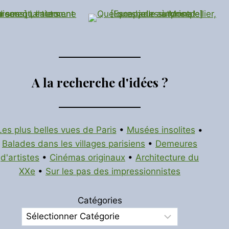
A la recherche d'idées ?
Les plus belles vues de Paris
•
Musées insolites
•
Balades dans les villages parisiens
•
Demeures
d'artistes
•
Cinémas originaux
•
Architecture du
XXe
•
Sur les pas des impressionnistes
Catégories