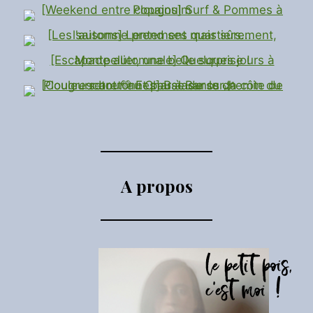
A propos