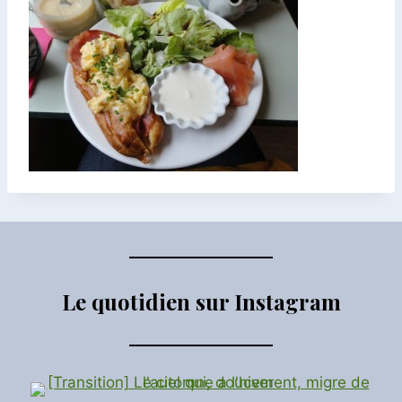
Le quotidien sur Instagram