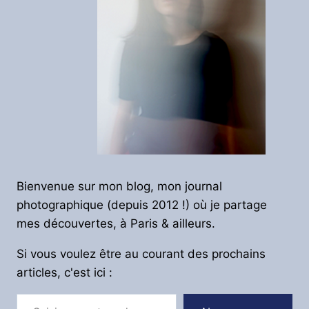
Bienvenue sur mon blog, mon journal
photographique (depuis 2012 !) où je partage
mes découvertes, à Paris & ailleurs.
Si vous voulez être au courant des prochains
articles, c'est ici :
Saisissez votre adresse e-mail…