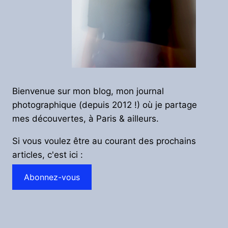
Bienvenue sur mon blog, mon journal
photographique (depuis 2012 !) où je partage
mes découvertes, à Paris & ailleurs.
Si vous voulez être au courant des prochains
articles, c'est ici :
Abonnez-vous