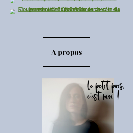
A propos