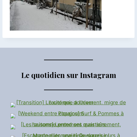
Le quotidien sur Instagram