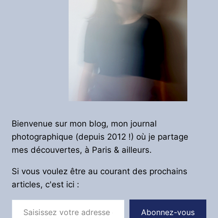
Bienvenue sur mon blog, mon journal
photographique (depuis 2012 !) où je partage
mes découvertes, à Paris & ailleurs.
Si vous voulez être au courant des prochains
articles, c'est ici :
Saisissez votre adresse e-mail…
Abonnez-vous