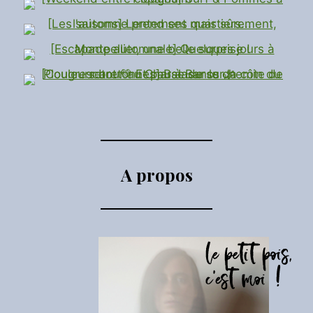
A propos