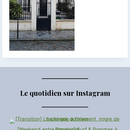
Le quotidien sur Instagram