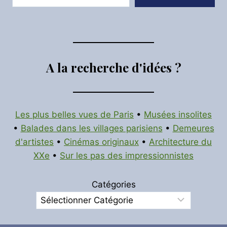
A la recherche d'idées ?
Les plus belles vues de Paris
•
Musées insolites
•
Balades dans les villages parisiens
•
Demeures
d'artistes
•
Cinémas originaux
•
Architecture du
XXe
•
Sur les pas des impressionnistes
Catégories