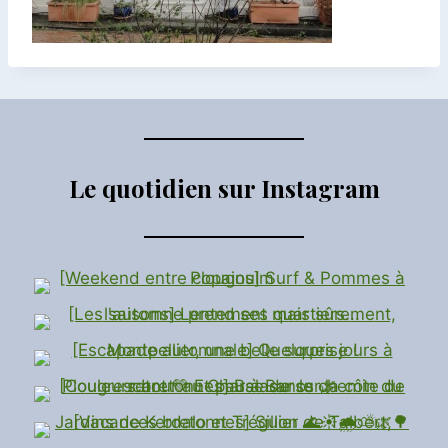
Le quotidien sur Instagram