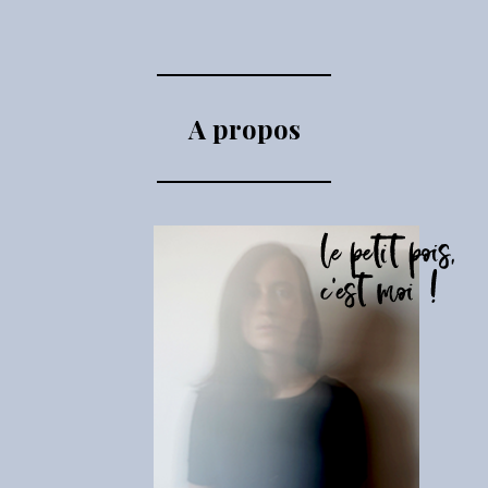
A propos