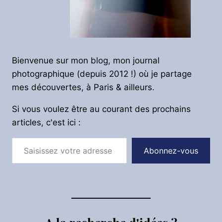
Bienvenue sur mon blog, mon journal
photographique (depuis 2012 !) où je partage
mes découvertes, à Paris & ailleurs.
Si vous voulez être au courant des prochains
articles, c'est ici :
Saisissez votre adresse e-mail…
Abonnez-vous