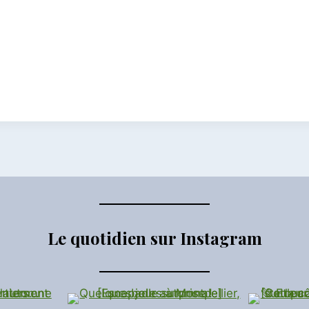
Le quotidien sur Instagram