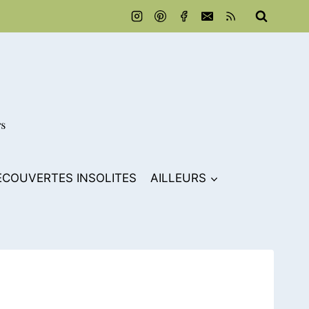
ECOUVERTES INSOLITES
AILLEURS