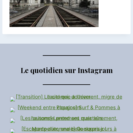
Le quotidien sur Instagram