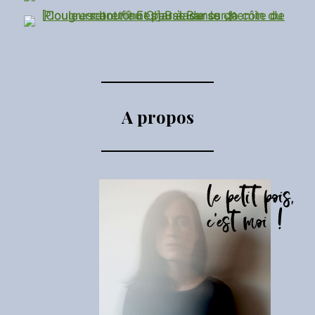
A propos