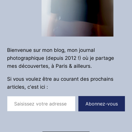
Bienvenue sur mon blog, mon journal
photographique (depuis 2012 !) où je partage
mes découvertes, à Paris & ailleurs.
Si vous voulez être au courant des prochains
articles, c'est ici :
Saisissez votre adresse e-mail…
Abonnez-vous