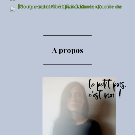
A propos