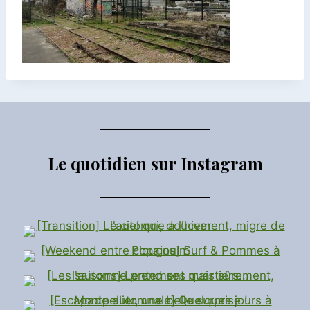
Le quotidien sur Instagram