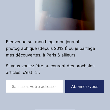
Bienvenue sur mon blog, mon journal
photographique (depuis 2012 !) où je partage
mes découvertes, à Paris & ailleurs.
Si vous voulez être au courant des prochains
articles, c'est ici :
Saisissez votre adresse e-mail…
Abonnez-vous