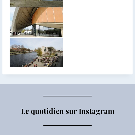
Le quotidien sur Instagram