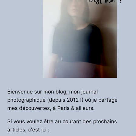
Bienvenue sur mon blog, mon journal
photographique (depuis 2012 !) où je partage
mes découvertes, à Paris & ailleurs.
Si vous voulez être au courant des prochains
articles, c'est ici :