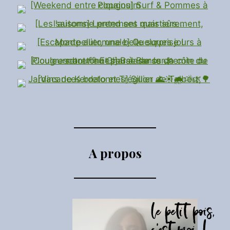
A propos