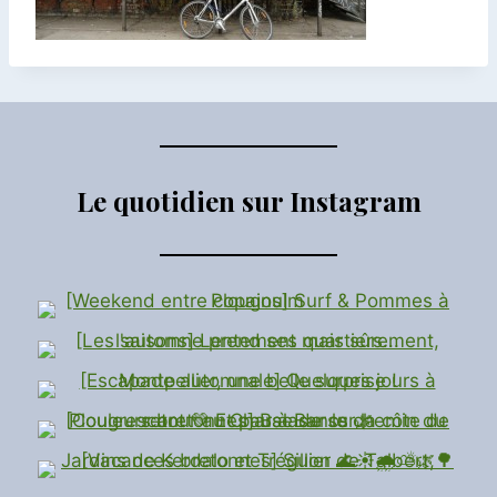
Le quotidien sur Instagram