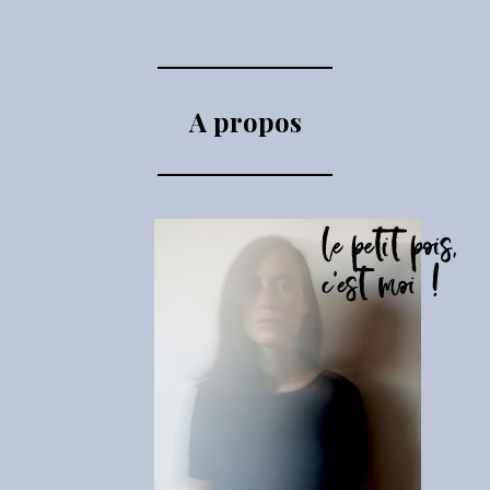
A propos