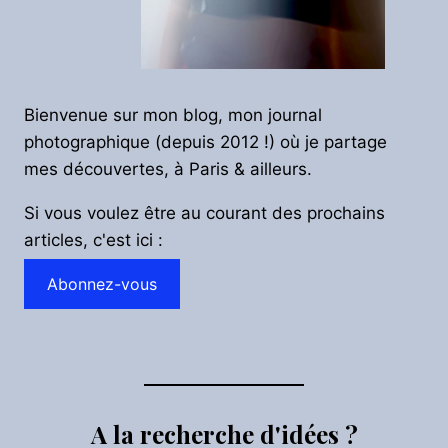
Bienvenue sur mon blog, mon journal
photographique (depuis 2012 !) où je partage
mes découvertes, à Paris & ailleurs.
Si vous voulez être au courant des prochains
articles, c'est ici :
Abonnez-vous
A la recherche d'idées ?