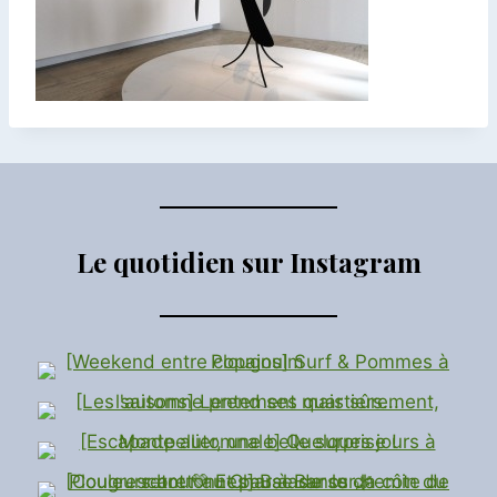
Le quotidien sur Instagram