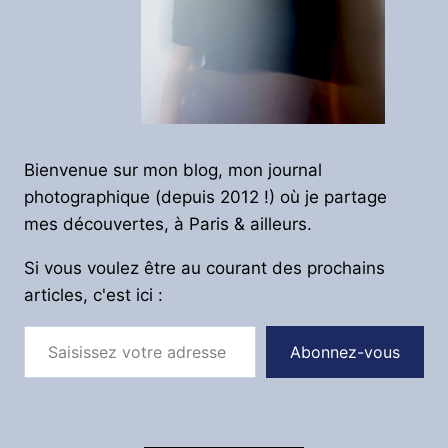
Bienvenue sur mon blog, mon journal
photographique (depuis 2012 !) où je partage
mes découvertes, à Paris & ailleurs.
Si vous voulez être au courant des prochains
articles, c'est ici :
Saisissez votre adresse e-mail…
Abonnez-vous