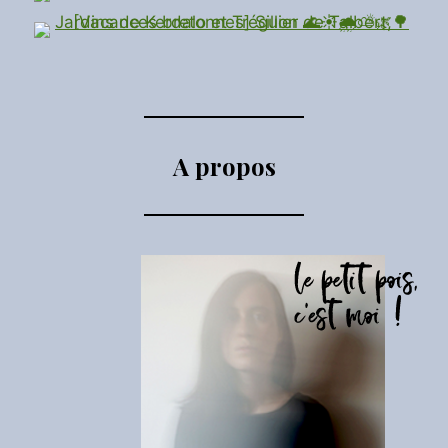
A propos