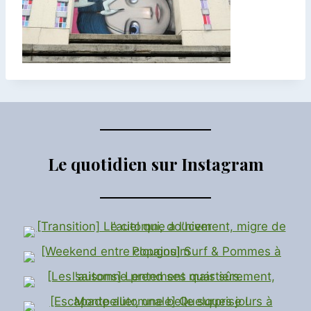
Le quotidien sur Instagram