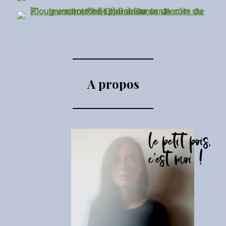
A propos