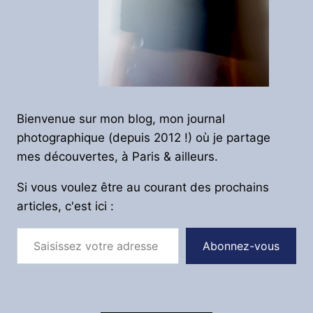
Bienvenue sur mon blog, mon journal
photographique (depuis 2012 !) où je partage
mes découvertes, à Paris & ailleurs.
Si vous voulez être au courant des prochains
articles, c'est ici :
Saisissez votre adresse e-mail…
Abonnez-vous