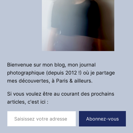
Bienvenue sur mon blog, mon journal
photographique (depuis 2012 !) où je partage
mes découvertes, à Paris & ailleurs.
Si vous voulez être au courant des prochains
articles, c'est ici :
Saisissez votre adresse e-mail…
Abonnez-vous