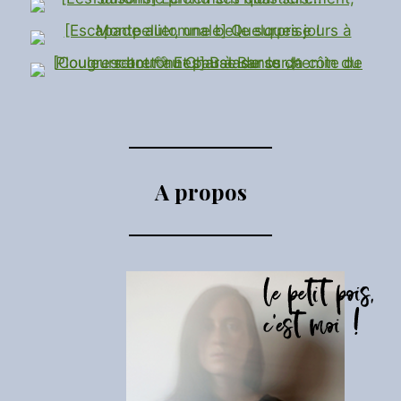
A propos