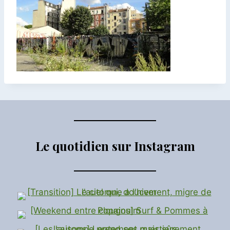
Le quotidien sur Instagram