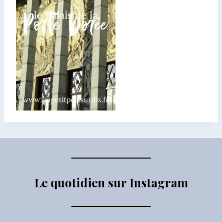
Le quotidien sur Instagram