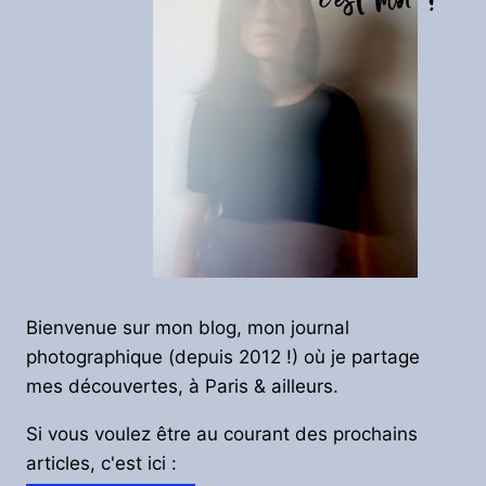
Bienvenue sur mon blog, mon journal
photographique (depuis 2012 !) où je partage
mes découvertes, à Paris & ailleurs.
Si vous voulez être au courant des prochains
articles, c'est ici :