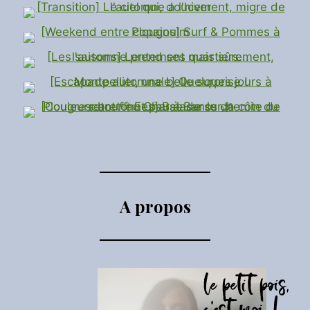
A propos