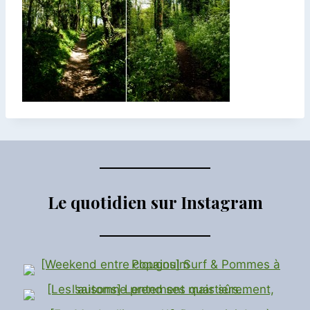
Le quotidien sur Instagram