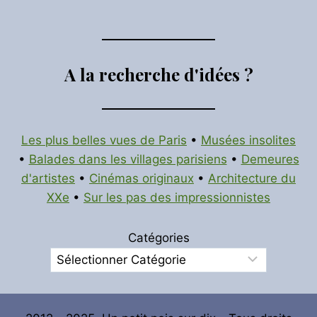
A la recherche d'idées ?
Les plus belles vues de Paris
•
Musées insolites
•
Balades dans les villages parisiens
•
Demeures
d'artistes
•
Cinémas originaux
•
Architecture du
XXe
•
Sur les pas des impressionnistes
Catégories