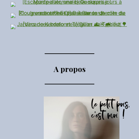
A propos