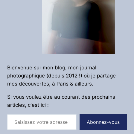
Bienvenue sur mon blog, mon journal
photographique (depuis 2012 !) où je partage
mes découvertes, à Paris & ailleurs.
Si vous voulez être au courant des prochains
articles, c'est ici :
Saisissez votre adresse e-mail…
Abonnez-vous