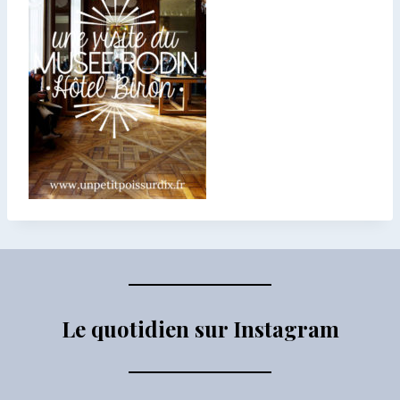
Le quotidien sur Instagram