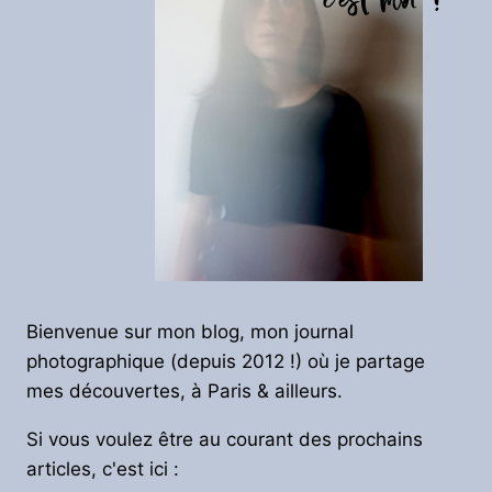
Bienvenue sur mon blog, mon journal
photographique (depuis 2012 !) où je partage
mes découvertes, à Paris & ailleurs.
Si vous voulez être au courant des prochains
articles, c'est ici :