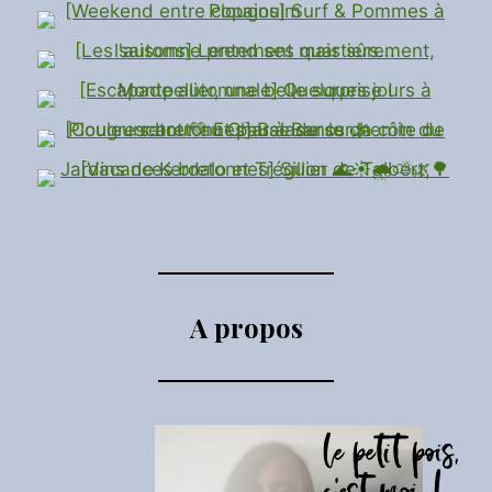
A propos