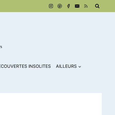
ECOUVERTES INSOLITES
AILLEURS