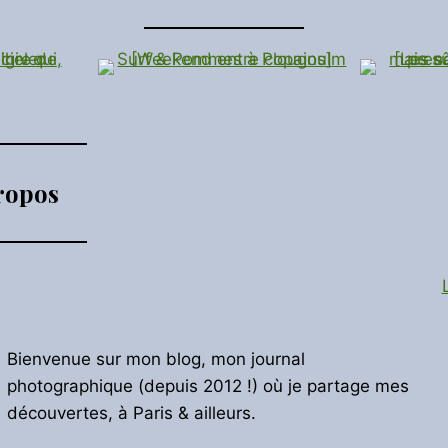
ropos
Bienvenue sur mon blog, mon journal
photographique (depuis 2012 !) où je partage mes
découvertes, à Paris & ailleurs.