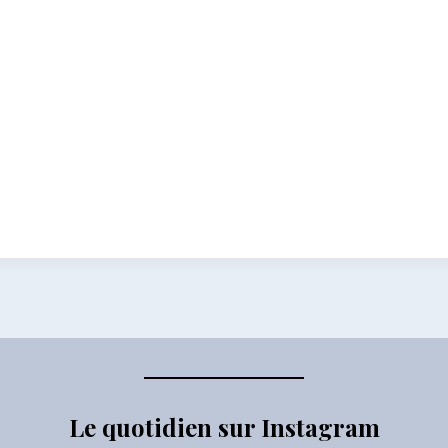
Le quotidien sur Instagram