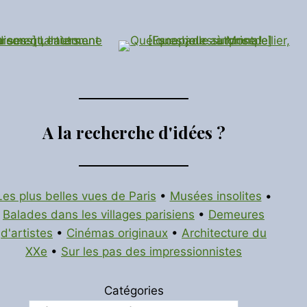
A la recherche d'idées ?
Les plus belles vues de Paris
•
Musées insolites
•
Balades dans les villages parisiens
•
Demeures
d'artistes
•
Cinémas originaux
•
Architecture du
XXe
•
Sur les pas des impressionnistes
Catégories