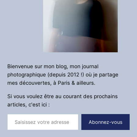
Bienvenue sur mon blog, mon journal
photographique (depuis 2012 !) où je partage
mes découvertes, à Paris & ailleurs.
Si vous voulez être au courant des prochains
articles, c'est ici :
Saisissez votre adresse e-mail…
Abonnez-vous