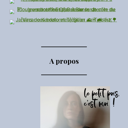
A propos