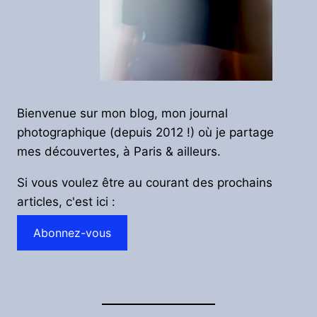
Bienvenue sur mon blog, mon journal
photographique (depuis 2012 !) où je partage
mes découvertes, à Paris & ailleurs.
Si vous voulez être au courant des prochains
articles, c'est ici :
Abonnez-vous