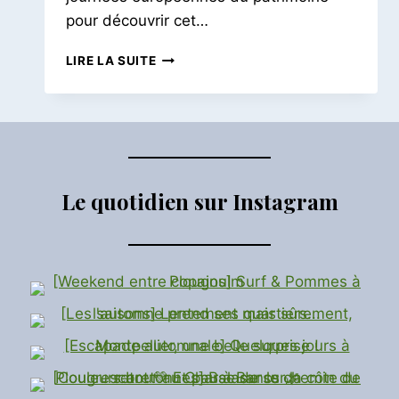
pour découvrir cet…
LA
LIRE LA SUITE
GARDE
RÉPUBLICAINE
Le quotidien sur Instagram