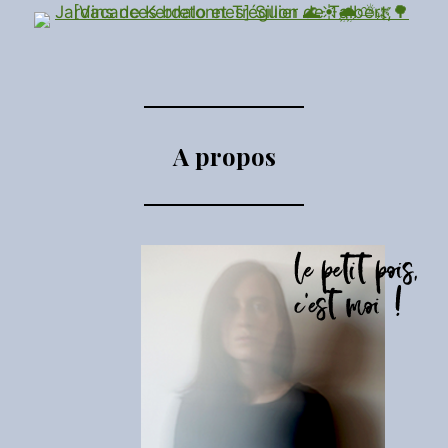
A propos