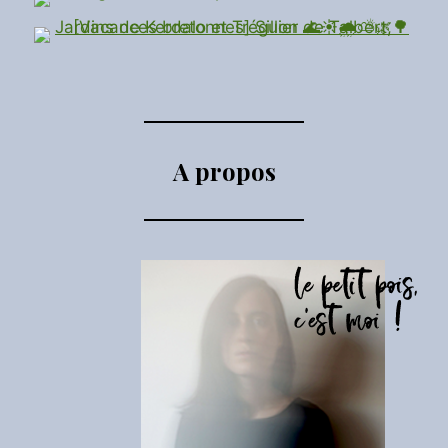
A propos