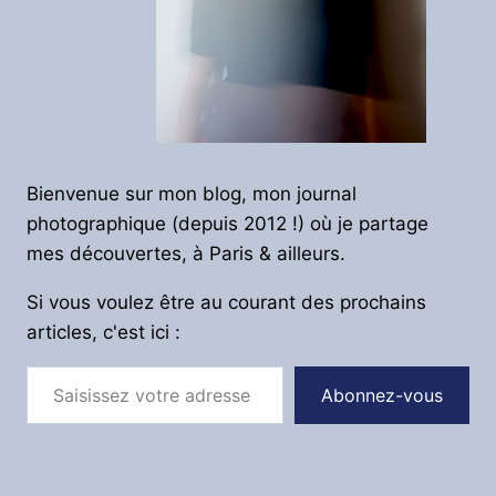
Bienvenue sur mon blog, mon journal
photographique (depuis 2012 !) où je partage
mes découvertes, à Paris & ailleurs.
Si vous voulez être au courant des prochains
articles, c'est ici :
Saisissez votre adresse e-mail…
Abonnez-vous