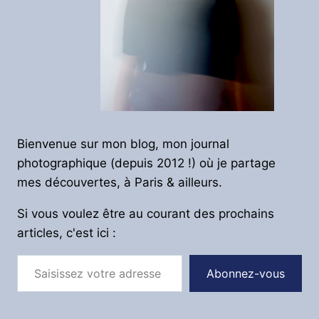
Bienvenue sur mon blog, mon journal
photographique (depuis 2012 !) où je partage
mes découvertes, à Paris & ailleurs.
Si vous voulez être au courant des prochains
articles, c'est ici :
Saisissez votre adresse e-mail…
Abonnez-vous