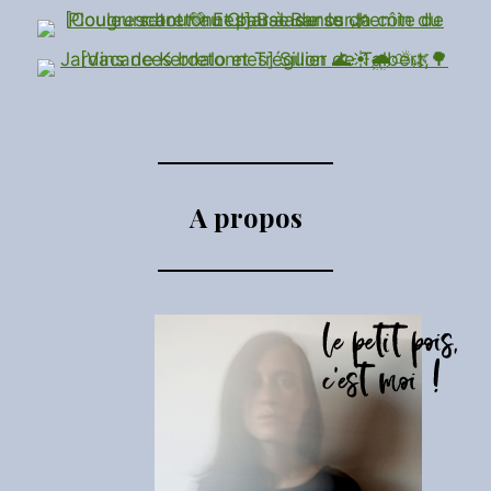
A propos