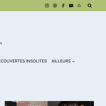
ECOUVERTES INSOLITES
AILLEURS