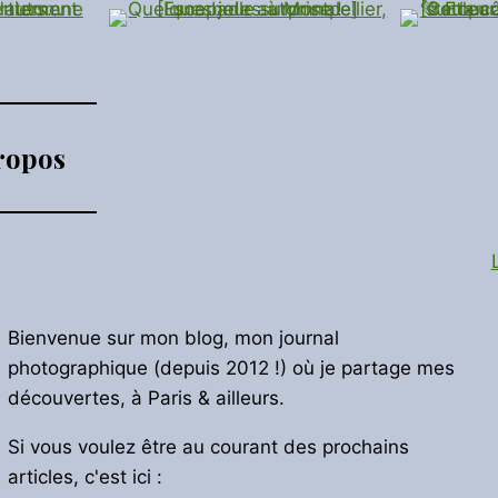
ropos
Bienvenue sur mon blog, mon journal
photographique (depuis 2012 !) où je partage mes
découvertes, à Paris & ailleurs.
Si vous voulez être au courant des prochains
articles, c'est ici :