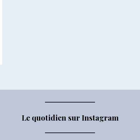
Le quotidien sur Instagram