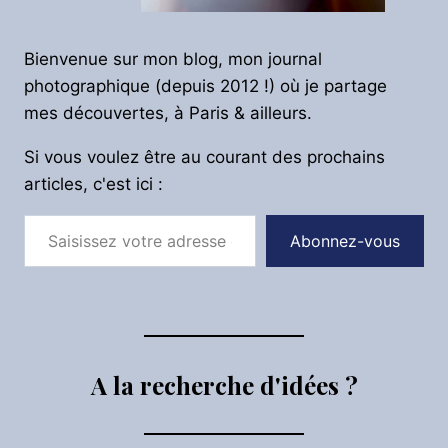
Bienvenue sur mon blog, mon journal
photographique (depuis 2012 !) où je partage
mes découvertes, à Paris & ailleurs.
Si vous voulez être au courant des prochains
articles, c'est ici :
Saisissez votre adresse e-mail…
Abonnez-vous
A la recherche d'idées ?