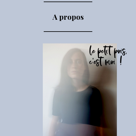
A propos