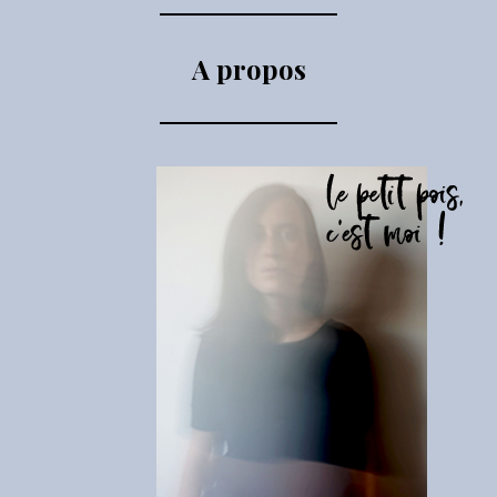
A propos