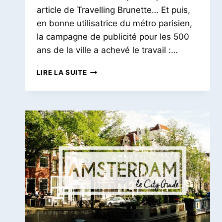
article de Travelling Brunette… Et puis,
en bonne utilisatrice du métro parisien,
la campagne de publicité pour les 500
ans de la ville a achevé le travail :…
UN
LIRE LA SUITE
WEEKEND
AU
HAVRE