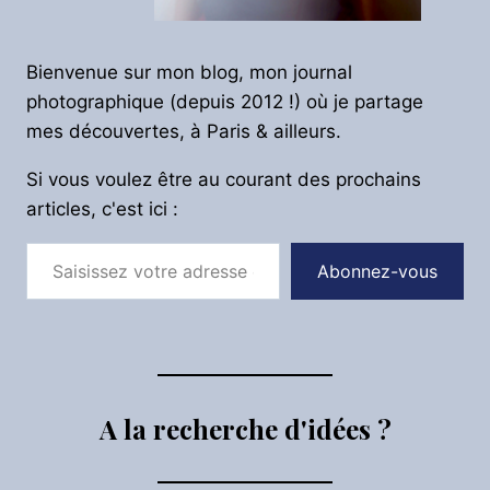
Bienvenue sur mon blog, mon journal
photographique (depuis 2012 !) où je partage
mes découvertes, à Paris & ailleurs.
Si vous voulez être au courant des prochains
articles, c'est ici :
Saisissez votre adresse e-mail…
Abonnez-vous
A la recherche d'idées ?