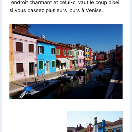
l’endroit charmant et celui-ci vaut le coup d’oeil
si vous passez plusieurs jours à Venise.