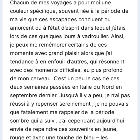
Chacun de mes voyages a pour moi une
couleur spécifique, souvent liée à la période de
ma vie que ces escapades concluent ou
amorcent ou à l’état d’esprit dans lequel j’étais
lors de ces quelques jours à vadrouiller. Ainsi,
je peux me remémorer certains de ces
moments avec grand plaisir alors que j’ai
tendance à en enfouir d’autres, qui résonnent
avec des moments difficiles, au plus profond
de mon cerveau. C’est un peu le cas de ces
deux semaines passées en Italie du Nord en
septembre dernier. Jusqu’à il y a peu, je n’ai pas
réussi à y repenser sereinement ; je ne pouvais
que fatalement me rappeler de la période
sombre qui a suivi. J’ai cependant aujourd’hui
envie de repeindre ces souvenirs en jaune,
rouge et avec une touche de bleu – les