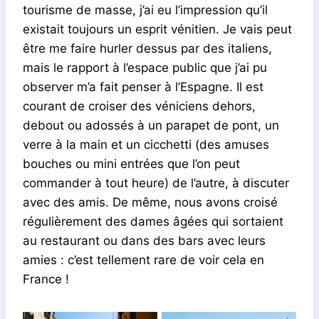
tourisme de masse, j’ai eu l’impression qu’il
existait toujours un esprit vénitien. Je vais peut
être me faire hurler dessus par des italiens,
mais le rapport à l’espace public que j’ai pu
observer m’a fait penser à l’Espagne. Il est
courant de croiser des véniciens dehors,
debout ou adossés à un parapet de pont, un
verre à la main et un cicchetti (des amuses
bouches ou mini entrées que l’on peut
commander à tout heure) de l’autre, à discuter
avec des amis. De même, nous avons croisé
régulièrement des dames âgées qui sortaient
au restaurant ou dans des bars avec leurs
amies : c’est tellement rare de voir cela en
France !