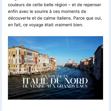
couleurs de cette belle région – et de repenser
enfin avec le sourire à ces moments de
découverte et de calme italiens. Parce que oui,
en fait, ce voyage était vraiment bien.