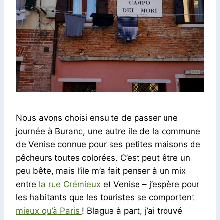
Nous avons choisi ensuite de passer une
journée à Burano, une autre ile de la commune
de Venise connue pour ses petites maisons de
pêcheurs toutes colorées. C’est peut être un
peu bête, mais l’ile m’a fait penser à un mix
entre
la rue Crémieux
et Venise – j’espère pour
les habitants que les touristes se comportent
mieux qu’à Paris
! Blague à part, j’ai trouvé