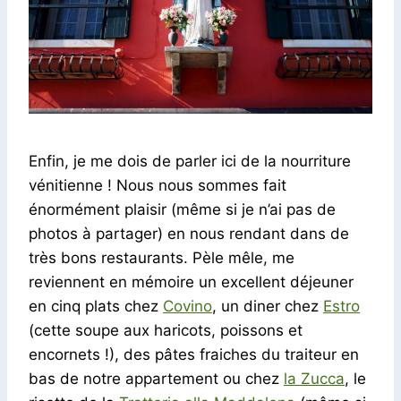
Enfin, je me dois de parler ici de la nourriture
vénitienne ! Nous nous sommes fait
énormément plaisir (même si je n’ai pas de
photos à partager) en nous rendant dans de
très bons restaurants. Pèle mêle, me
reviennent en mémoire un excellent déjeuner
en cinq plats chez
Covino
, un diner chez
Estro
(cette soupe aux haricots, poissons et
encornets !), des pâtes fraiches du traiteur en
bas de notre appartement ou chez
la Zucca
, le