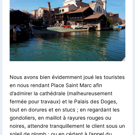
Nous avons bien évidemment joué les touristes
en nous rendant Place Saint Marc afin
d’admirer la cathédrale (malheureusement
fermée pour travaux) et le Palais des Doges,
tout en dorures et en stucs ; en regardant les
gondoliers, en maillot à rayures rouges ou
noires, attendre tranquillement le client sous un
soleil de plomb ; ou en cédant à l’appel du