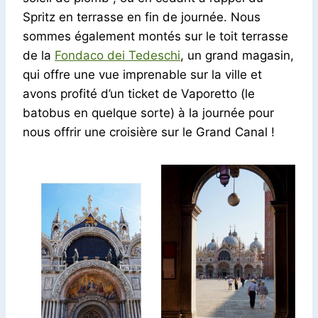
Spritz en terrasse en fin de journée. Nous
sommes également montés sur le toit terrasse
de la
Fondaco dei Tedeschi
, un grand magasin,
qui offre une vue imprenable sur la ville et
avons profité d’un ticket de Vaporetto (le
batobus en quelque sorte) à la journée pour
nous offrir une croisière sur le Grand Canal !