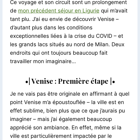
Ce voyage et son circuit sont un prolongement
de
mon précédent séjour en Ligurie
qui m’avait
tant plu. J’ai eu envie de découvrir Venise –
d’autant plus dans les conditions
exceptionnelles liées à la crise du COVID – et
les grands lacs situés au nord de Milan. Deux
endroits qui ont toujours beaucoup fait
travailler mon imaginaire…
•| Venise : Première étape |•
Je ne vais pas être originale en affirmant à quel
point Venise m’a époustouflée – la ville est en
effet sublime, bien plus que ce que j’aurais pu
imaginer – mais j’ai également beaucoup
apprécié son ambiance. En effet, même si la
ville est particulièrement impactée par le