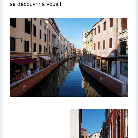
se découvrir à vous !