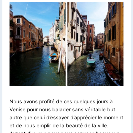
Nous avons profité de ces quelques jours à
Venise pour nous balader sans véritable but
autre que celui d’essayer d’apprécier le moment
et de nous emplir de la beauté de la ville.