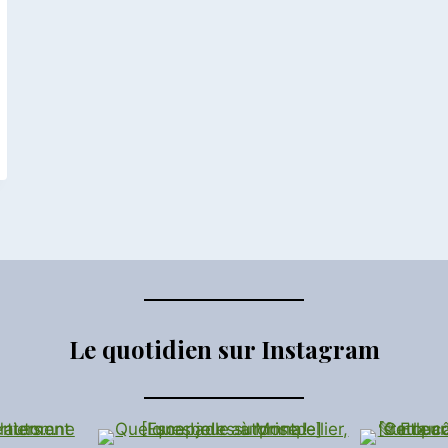
Le quotidien sur Instagram