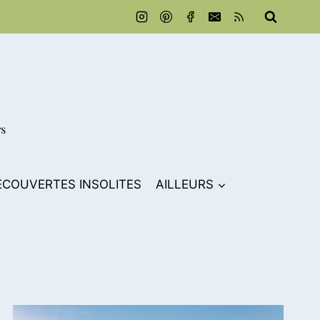
ECOUVERTES INSOLITES
AILLEURS