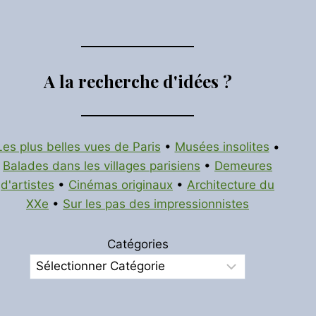
A la recherche d'idées ?
Les plus belles vues de Paris
•
Musées insolites
•
Balades dans les villages parisiens
•
Demeures
d'artistes
•
Cinémas originaux
•
Architecture du
XXe
•
Sur les pas des impressionnistes
Catégories